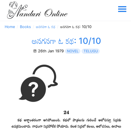
Home
Books
అనగనగా ఓ కథ
అనగనగా ఓ కథ: 10/10
అనగనగా ఓ కథ: 10/10
26th Jan 1979
NOVEL
TELUGU